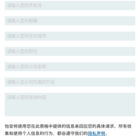
怡安将使用您在此表格中提供的信息来回应您的具体请求。所有收
集和使用个人信息的行为，都会遵守我们的
隐私声明
。