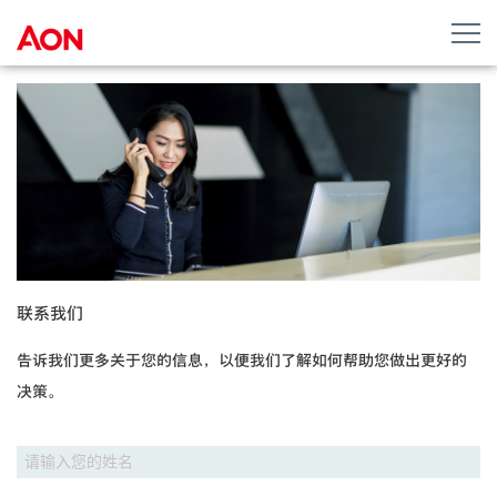
联系我们
告诉我们更多关于您的信息，以便我们了解如何帮助您做出更好的
决策。