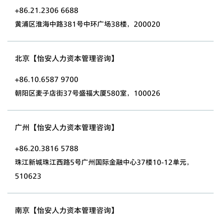
+86.21.2306 6688
黄浦区淮海中路381号中环广场38楼，200020
北京【怡安人力资本管理咨询】
+86.10.6587 9700
朝阳区麦子店街37号盛福大厦580室，100026
广州【怡安人力资本管理咨询】
+86.20.3816 5788
珠江新城珠江西路5号广州国际金融中心37楼10-12单元，
510623
南京【怡安人力资本管理咨询】