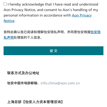
I hereby acknowledge that I have read and understood
Aon Privacy Notice, and consent to Aon’s handling of my
personal information in accordance with
Aon Privacy
Notice
.
我特此确认我已阅读和理解怡安隐私声明，并同意怡安根据
怡安隐
私声明
处理我的个人信息。
联系方式及办公地址
怡安中国市场部邮箱：
info.china@aon.com.cn
上海总部【怡安人力资本管理咨询】