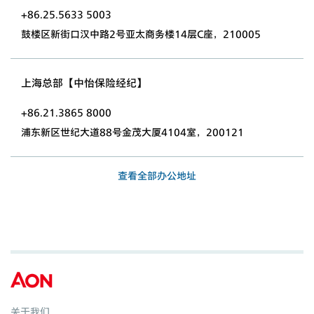
+86.25.5633 5003
鼓楼区新街口汉中路2号亚太商务楼14层C座，210005
上海总部【中怡保险经纪】
+86.21.3865 8000
浦东新区世纪大道88号金茂大厦4104室，200121
查看全部办公地址
关于我们