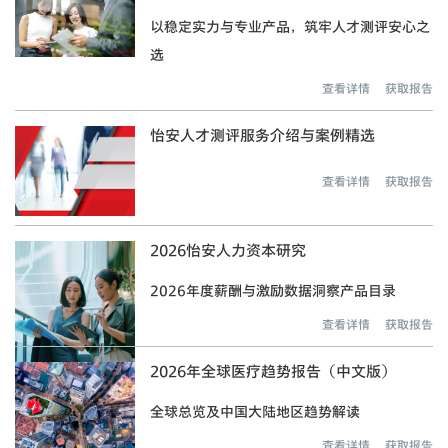
以稳定实力与专业产品，筑牢人才测评安心之
选
查看详情
获取报告
怡安人才测评服务介绍与案例精选
查看详情
获取报告
2026怡安人力资本研究
2026年度薪酬与激励数据洞察产品目录
查看详情
获取报告
2026年全球医疗趋势报告（中文版）
全球总览及中国大陆地区趋势解读
查看详情
获取报告