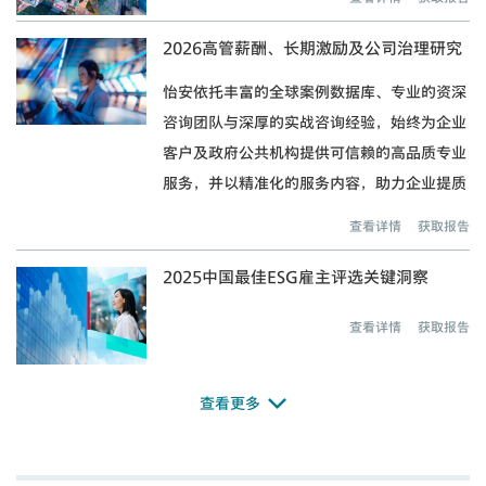
2026高管薪酬、长期激励及公司治理研究
怡安依托丰富的全球案例数据库、专业的资深
咨询团队与深厚的实战咨询经验，始终为企业
客户及政府公共机构提供可信赖的高品质专业
服务，并以精准化的服务内容，助力企业提质
增效、赋能发展。
查看详情
获取报告
2025中国最佳ESG雇主评选关键洞察
查看详情
获取报告
查看更多