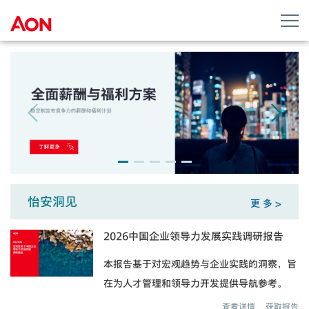
怡安洞见
更 多 >
2026中国企业领导力发展实践调研报告
本报告基于对宏观趋势与企业实践的洞察，旨
在为人才管理和领导力开发提供导航参考。
查看详情
获取报告