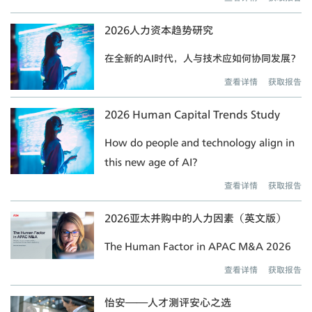
2026人力资本趋势研究
在全新的AI时代，人与技术应如何协同发展？
查看详情
获取报告
2026 Human Capital Trends Study
How do people and technology align in
this new age of AI?
查看详情
获取报告
2026亚太并购中的人力因素（英文版）
The Human Factor in APAC M&A 2026
查看详情
获取报告
怡安——人才测评安心之选