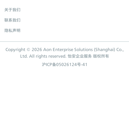
关于我们
联系我们
隐私声明
Copyright © 2026 Aon Enterprise Solutions (Shanghai) Co.,
Ltd. All rights reserved. 怡安企业服务 版权所有
沪ICP备05026124号-41