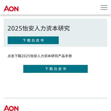
2025怡安人力资本研究
下 载 白 皮 书
点击下载2025怡安人力资本研究产品手册
下 载 白 皮 书