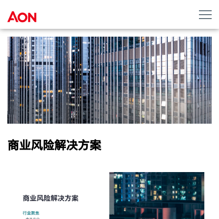
商业风险解决方案