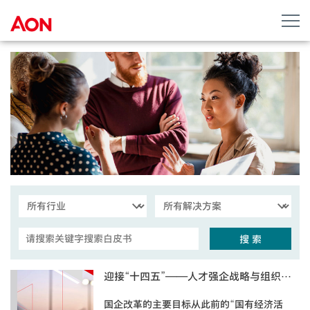
搜 索
迎接“十四五”——人才强企战略与组织能力建设
国企改革的主要目标从此前的“国有经济活